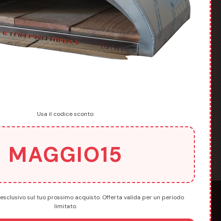
Usa il codice sconto:
MAGGIO15
esclusivo sul tuo prossimo acquisto. Offerta valida per un periodo
limitato.