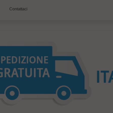
Contattaci